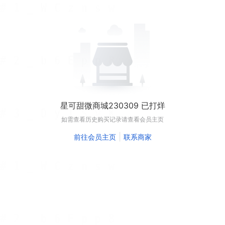
星可甜微商城230309 已打烊
如需查看历史购买记录请查看会员主页
|
前往会员主页
联系商家